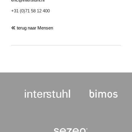
+31 (0)71 58 12 400
terug naar Mensen